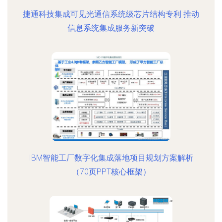
捷通科技集成可见光通信系统级芯片结构专利 推动
信息系统集成服务新突破
IBM智能工厂数字化集成落地项目规划方案解析
（70页PPT核心框架）