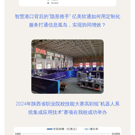
智慧港口背后的“隐形推手” 亿美软通如何用定制化
服务打通信息孤岛，实现协同增效？
2024年陕西省职业院校技能大赛高职组“机器人系
统集成应用技术”赛项在我校成功举办