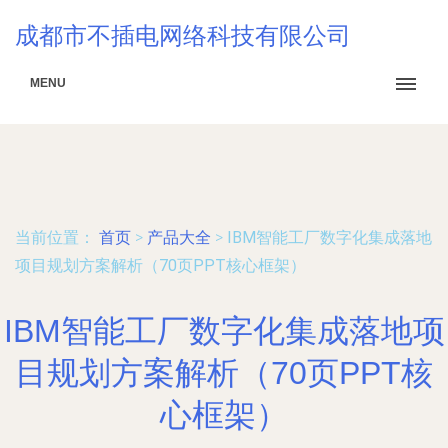
成都市不插电网络科技有限公司
MENU
当前位置：
首页
>
产品大全
>
IBM智能工厂数字化集成落地
项目规划方案解析（70页PPT核心框架）
IBM智能工厂数字化集成落地项
目规划方案解析（70页PPT核
心框架）