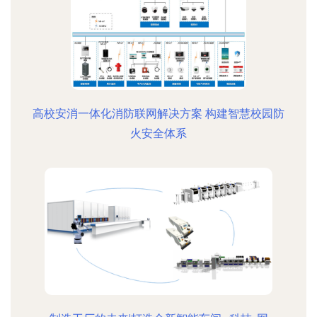
高校安消一体化消防联网解决方案 构建智慧校园防
火安全体系