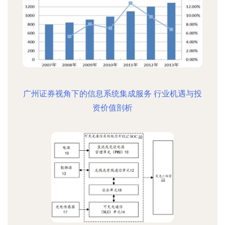
广州证券视角下的信息系统集成服务 行业机遇与投
资价值剖析