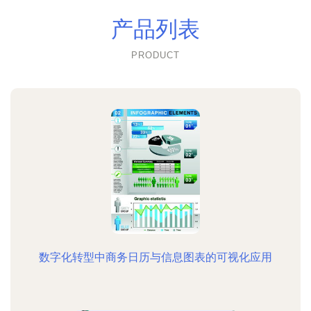
产品列表
PRODUCT
数字化转型中商务日历与信息图表的可视化应用