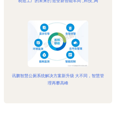
制造工厂的未来|打造全新智能车间 _科技_网
讯鹏智慧公厕系统解决方案新升级 大不同，智慧管
理再攀高峰