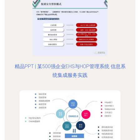
精品PPT | 某500强企业EHS与HOP管理系统 信息系
统集成服务实践